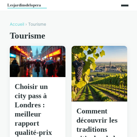
Accueil
› Tourisme
Tourisme
Choisir un
city pass à
Londres :
Comment
meilleur
découvrir les
rapport
traditions
qualité-prix