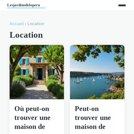
Accueil
› Location
Location
Où peut-on
Peut-on
trouver une
trouver une
maison de
maison de