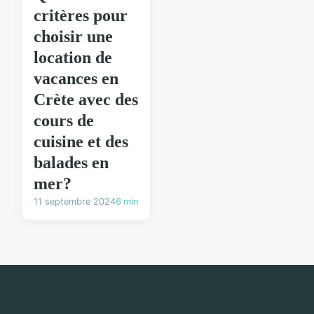
critères pour
choisir une
location de
vacances en
Crète avec des
cours de
cuisine et des
balades en
mer?
11 septembre 2024
6 min